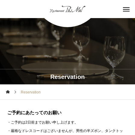
Reservation
Reservation
ご予約にあたってのお願い
・ご予約は2日前までお願い申し上げます。
・厳格なドレスコードはございませんが、男性の半ズボン、タンクトッ