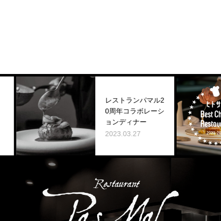
レストランパマル2
0周年コラボレーシ
ョンディナー
2023.03.27