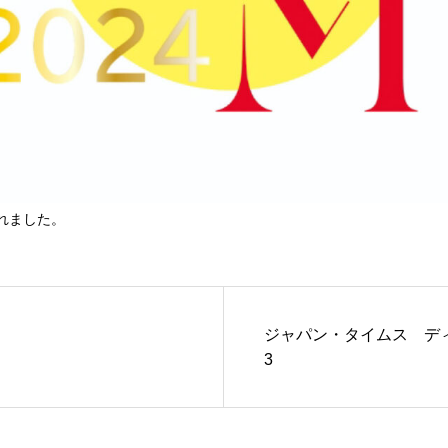
れました。
ジャパン・タイムス ディ
3