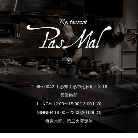
〒990-0042 山形県山形市七日町2-3-16
営業時間
LUNCH 12:00〜15:00[13:00 L.O]
DINNER 18:00～23:00[20:00L.O]
毎週水曜、第二火曜定休