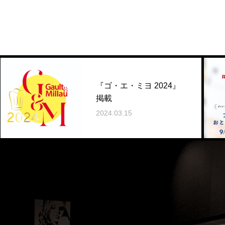
『ゴ・エ・ミヨ 2024』
掲載
2024.03.15