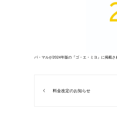
パ・マルが2024年版の『ゴ・エ・ミヨ』に掲載さ
料金改定のお知らせ