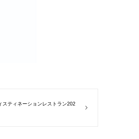
スティネーションレストラン202