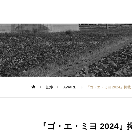
記事
AWARD
『ゴ・エ・ミヨ 2024』掲載
『ゴ・エ・ミヨ 2024』